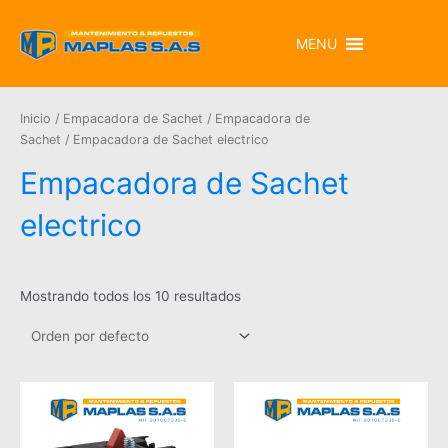
MENU
Inicio
/
Empacadora de Sachet
/
Empacadora de
Sachet
/ Empacadora de Sachet electrico
Empacadora de Sachet
electrico
Mostrando todos los 10 resultados