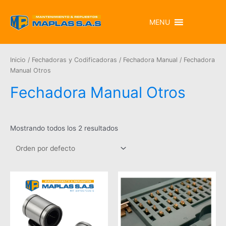
MENU
Inicio
/
Fechadoras y Codificadoras
/
Fechadora Manual
/ Fechadora
Manual Otros
Fechadora Manual Otros
Mostrando todos los 2 resultados