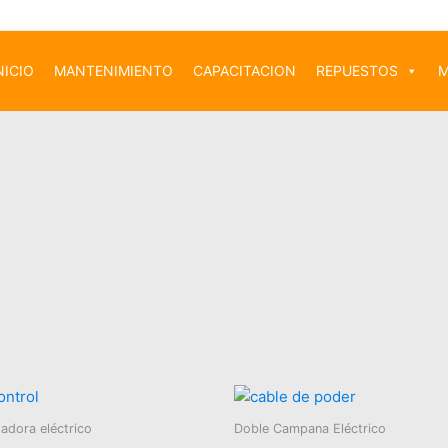
NICIO
MANTENIMIENTO
CAPACITACION
REPUESTOS
M
adora eléctrico
Doble Campana Eléctrico