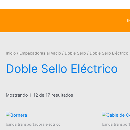
I
Inicio
/
Empacadoras al Vacio
/
Doble Sello
/ Doble Sello Eléctrico
Doble Sello Eléctrico
Mostrando 1–12 de 17 resultados
banda transportadora eléctrico
banda transport