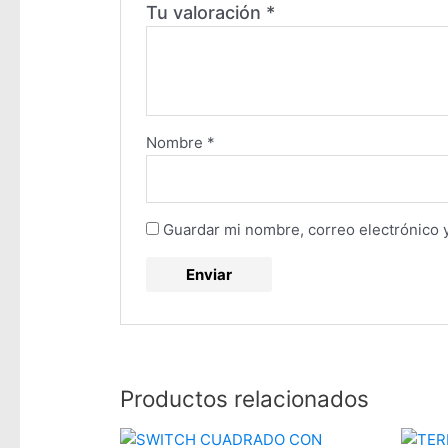
Tu valoración
*
Nombre
*
Guardar mi nombre, correo electrónico 
Productos relacionados