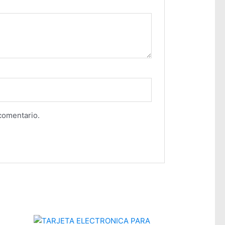
comentario.