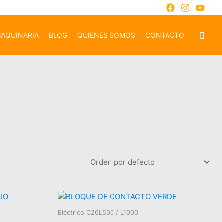
AQUINARIA
BLOG
QUIENES SOMOS
CONTACTO
Eléctrico C26L500 / L1000