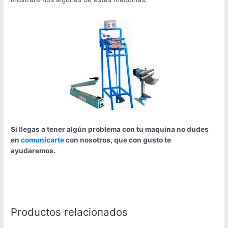
Si llegas a tener algún problema con tu maquina no dudes
en
comunicarte
con nosotros, que con gusto te
ayudaremos.
Productos relacionados