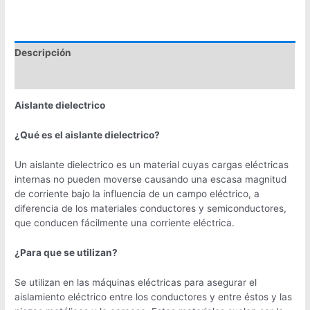
Descripción
Valoraciones (0)
Aislante dielectrico
¿Qué es el aislante dielectrico?
Un aislante dielectrico es un material cuyas cargas eléctricas
internas no pueden moverse causando una escasa magnitud
de corriente bajo la influencia de un campo eléctrico, a
diferencia de los materiales conductores y semiconductores,
que conducen fácilmente una corriente eléctrica.
¿Para que se utilizan?
Se utilizan en las máquinas eléctricas para asegurar el
aislamiento eléctrico entre los conductores y entre éstos y las