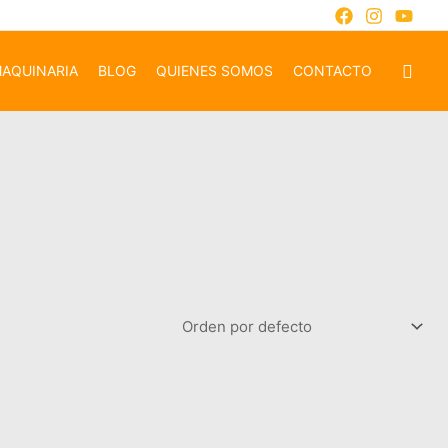
AQUINARIA
BLOG
QUIENES SOMOS
CONTACTO