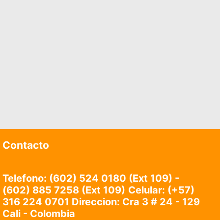
Contacto
Telefono: (602) 524 0180 (Ext 109) -
(602) 885 7258 (Ext 109)
Celular:
(+57)
316 224 0701 Direccion: Cra 3 # 24 - 129
Cali - Colombia