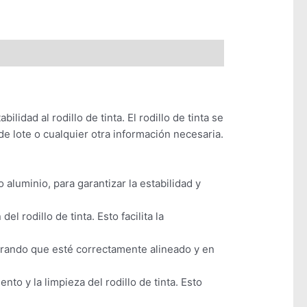
idad al rodillo de tinta. El rodillo de tinta se
 de lote o cualquier otra información necesaria.
aluminio, para garantizar la estabilidad y
 rodillo de tinta. Esto facilita la
gurando que esté correctamente alineado y en
to y la limpieza del rodillo de tinta. Esto