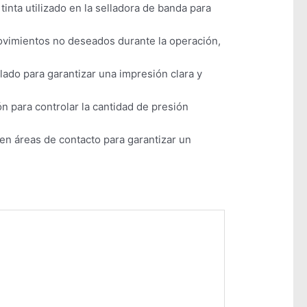
tinta utilizado en la selladora de banda para
movimientos no deseados durante la operación,
llado para garantizar una impresión clara y
n para controlar la cantidad de presión
 en áreas de contacto para garantizar un