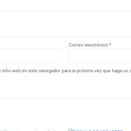
Correo electrónico
*
y sitio web en este navegador para la próxima vez que haga un 