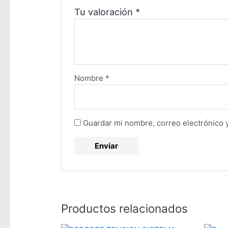
Tu valoración
*
Nombre
*
Guardar mi nombre, correo electrónico 
Productos relacionados