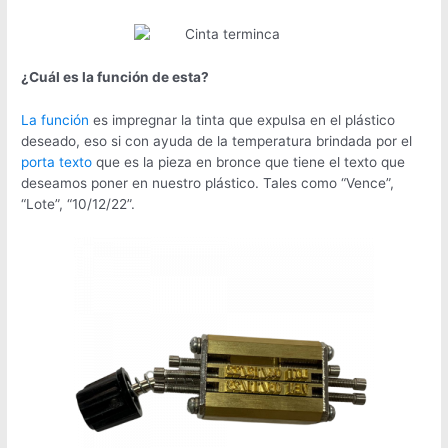
¿Cuál es la función de esta?
La función
es impregnar la tinta que expulsa en el plástico
deseado, eso si con ayuda de la temperatura brindada por el
porta texto
que es la pieza en bronce que tiene el texto que
deseamos poner en nuestro plástico. Tales como “Vence”,
“Lote”, “10/12/22”.