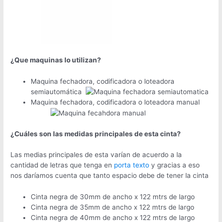
¿Que maquinas lo utilizan?
Maquina fechadora, codificadora o loteadora
semiautomática
Maquina fechadora, codificadora o loteadora manual
¿Cuáles son las medidas principales de esta cinta?
Las medias principales de esta varían de acuerdo a la
cantidad de letras que tenga en
porta texto
y gracias a eso
nos daríamos cuenta que tanto espacio debe de tener la cinta
Cinta negra de 30mm de ancho x 122 mtrs de largo
Cinta negra de 35mm de ancho x 122 mtrs de largo
Cinta negra de 40mm de ancho x 122 mtrs de largo