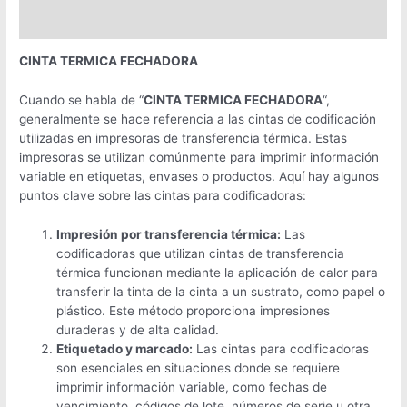
Valoraciones (0)
CINTA TERMICA FECHADORA
Cuando se habla de “
CINTA TERMICA FECHADORA
“,
generalmente se hace referencia a las cintas de codificación
utilizadas en impresoras de transferencia térmica. Estas
impresoras se utilizan comúnmente para imprimir información
variable en etiquetas, envases o productos. Aquí hay algunos
puntos clave sobre las cintas para codificadoras:
Impresión por transferencia térmica:
Las
codificadoras que utilizan cintas de transferencia
térmica funcionan mediante la aplicación de calor para
transferir la tinta de la cinta a un sustrato, como papel o
plástico. Este método proporciona impresiones
duraderas y de alta calidad.
Etiquetado y marcado:
Las cintas para codificadoras
son esenciales en situaciones donde se requiere
imprimir información variable, como fechas de
vencimiento, códigos de lote, números de serie u otra