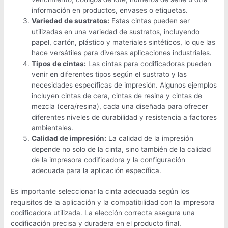
información en productos, envases o etiquetas.
Variedad de sustratos:
Estas cintas pueden ser
utilizadas en una variedad de sustratos, incluyendo
papel, cartón, plástico y materiales sintéticos, lo que las
hace versátiles para diversas aplicaciones industriales.
Tipos de cintas:
Las cintas para codificadoras pueden
venir en diferentes tipos según el sustrato y las
necesidades específicas de impresión. Algunos ejemplos
incluyen cintas de cera, cintas de resina y cintas de
mezcla (cera/resina), cada una diseñada para ofrecer
diferentes niveles de durabilidad y resistencia a factores
ambientales.
Calidad de impresión:
La calidad de la impresión
depende no solo de la cinta, sino también de la calidad
de la impresora codificadora y la configuración
adecuada para la aplicación específica.
Es importante seleccionar la cinta adecuada según los
requisitos de la aplicación y la compatibilidad con la impresora
codificadora utilizada. La elección correcta asegura una
codificación precisa y duradera en el producto final.