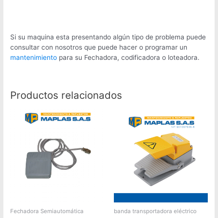
Si su maquina esta presentando algún tipo de problema puede
consultar con nosotros que puede hacer o programar un
mantenimiento
para su Fechadora, codificadora o loteadora.
Productos relacionados
Fechadora Semiautomática
banda transportadora eléctrico