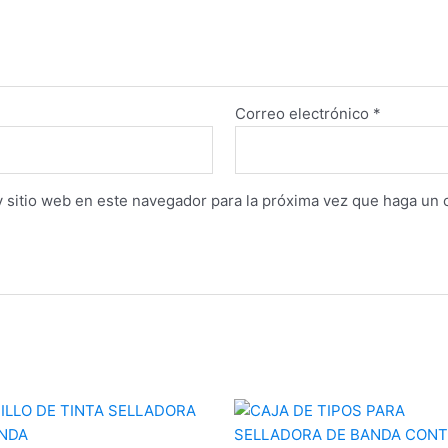
Correo electrónico
*
y sitio web en este navegador para la próxima vez que haga un 