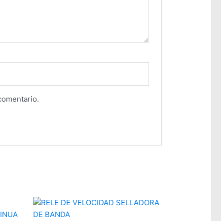
comentario.