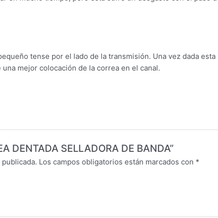
pequeño tense por el lado de la transmisión. Una vez dada esta 
una mejor colocación de la correa en el canal.
ORREA DENTADA SELLADORA DE BANDA”
 publicada.
Los campos obligatorios están marcados con
*