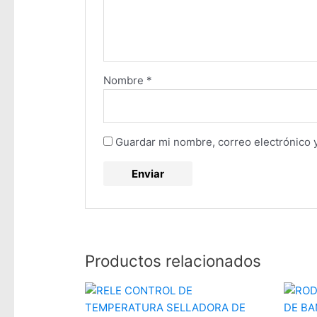
Nombre
*
Guardar mi nombre, correo electrónico 
Productos relacionados