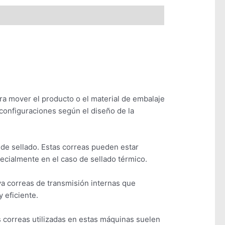
ra mover el producto o el material de embalaje
configuraciones según el diseño de la
 de sellado. Estas correas pueden estar
specialmente en el caso de sellado térmico.
ya correas de transmisión internas que
 eficiente.
 correas utilizadas en estas máquinas suelen