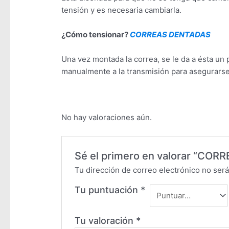
tensión y es necesaria cambiarla.
¿Cómo tensionar?
CORREAS DENTADAS
Una vez montada la correa, se le da a ésta un 
manualmente a la transmisión para asegurarse 
No hay valoraciones aún.
Sé el primero en valorar “C
Tu dirección de correo electrónico no será
Tu puntuación
*
Tu valoración
*