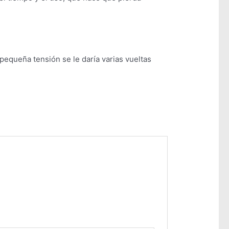
pequeña tensión se le daría varias vueltas