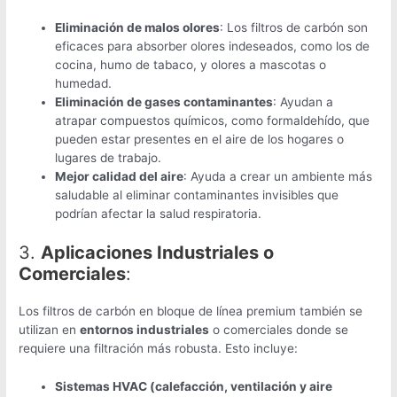
Eliminación de malos olores
: Los filtros de carbón son
eficaces para absorber olores indeseados, como los de
cocina, humo de tabaco, y olores a mascotas o
humedad.
Eliminación de gases contaminantes
: Ayudan a
atrapar compuestos químicos, como formaldehído, que
pueden estar presentes en el aire de los hogares o
lugares de trabajo.
Mejor calidad del aire
: Ayuda a crear un ambiente más
saludable al eliminar contaminantes invisibles que
podrían afectar la salud respiratoria.
3.
Aplicaciones Industriales o
Comerciales
:
Los filtros de carbón en bloque de línea premium también se
utilizan en
entornos industriales
o comerciales donde se
requiere una filtración más robusta. Esto incluye:
Sistemas HVAC (calefacción, ventilación y aire