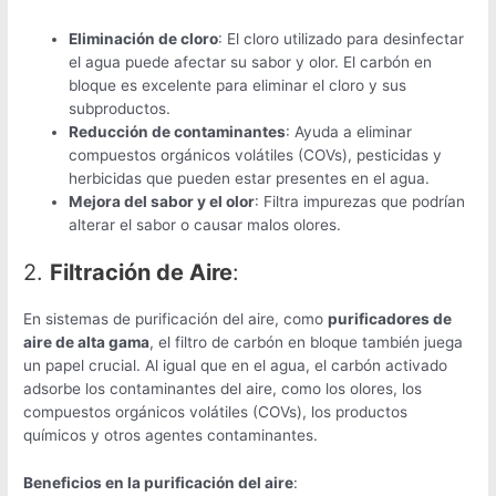
Eliminación de cloro
: El cloro utilizado para desinfectar
el agua puede afectar su sabor y olor. El carbón en
bloque es excelente para eliminar el cloro y sus
subproductos.
Reducción de contaminantes
: Ayuda a eliminar
compuestos orgánicos volátiles (COVs), pesticidas y
herbicidas que pueden estar presentes en el agua.
Mejora del sabor y el olor
: Filtra impurezas que podrían
alterar el sabor o causar malos olores.
2.
Filtración de Aire
:
En sistemas de purificación del aire, como
purificadores de
aire de alta gama
, el filtro de carbón en bloque también juega
un papel crucial. Al igual que en el agua, el carbón activado
adsorbe los contaminantes del aire, como los olores, los
compuestos orgánicos volátiles (COVs), los productos
químicos y otros agentes contaminantes.
Beneficios en la purificación del aire
: