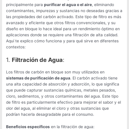
principalmente para
purificar el agua o el aire
, eliminando
contaminantes, impurezas y sustancias no deseadas gracias a
las propiedades del carbón activado. Este tipo de filtro es más
avanzado y eficiente que otros filtros convencionales, y su
diseño en bloque lo hace ideal para un rendimiento óptimo en
aplicaciones donde se requiere una filtración de alta calidad.
Aquí te explico cómo funciona y para qué sirve en diferentes
contextos:
1.
Filtración de Agua
:
Los filtros de carbón en bloque son muy utilizados en
sistemas de purificación de agua
. El carbón activado tiene
una alta capacidad de absorción y adsorción, lo que significa
que puede capturar sustancias químicas, metales pesados,
cloro, sedimentos, y otros contaminantes del agua. Este tipo
de filtro es particularmente efectivo para mejorar el sabor y el
olor del agua, al eliminar el cloro y otras sustancias que
podrían hacerla desagradable para el consumo.
Beneficios específicos
en la filtración de agua: