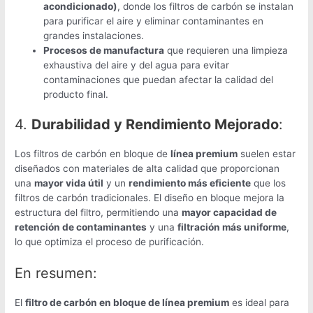
acondicionado)
, donde los filtros de carbón se instalan
para purificar el aire y eliminar contaminantes en
grandes instalaciones.
Procesos de manufactura
que requieren una limpieza
exhaustiva del aire y del agua para evitar
contaminaciones que puedan afectar la calidad del
producto final.
4.
Durabilidad y Rendimiento Mejorado
:
Los filtros de carbón en bloque de
línea premium
suelen estar
diseñados con materiales de alta calidad que proporcionan
una
mayor vida útil
y un
rendimiento más eficiente
que los
filtros de carbón tradicionales. El diseño en bloque mejora la
estructura del filtro, permitiendo una
mayor capacidad de
retención de contaminantes
y una
filtración más uniforme
,
lo que optimiza el proceso de purificación.
En resumen:
El
filtro de carbón en bloque de línea premium
es ideal para