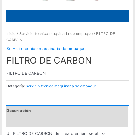
Inicio
/
Servicio tecnico maquinaria de empaque
/ FILTRO DE
CARBON
Servicio tecnico maquinaria de empaque
FILTRO DE CARBON
FILTRO DE CARBON
Categoría:
Servicio tecnico maquinaria de empaque
Descripción
Valoraciones (0)
Un FILTRO DE CARBON de línea premium se utiliza