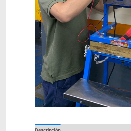
Descripción
Valoraciones (0)