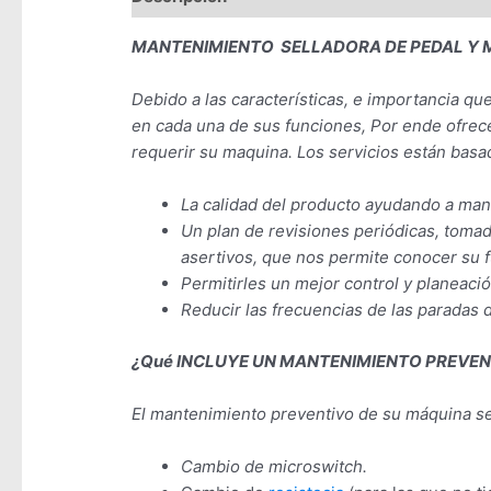
MANTENIMIENTO SELLADORA DE PEDAL 
Debido a las características, e importancia q
en cada una de sus funciones, Por ende ofre
requerir su maquina. Los servicios están basa
La calidad del producto ayudando a mant
Un plan de revisiones periódicas, tomad
asertivos, que nos permite conocer su fu
Permitirles un mejor control y planeaci
Reducir las frecuencias de las paradas
¿Qué INCLUYE UN MANTENIMIENTO PREVEN
El mantenimiento preventivo de su máquina se
Cambio de microswitch.