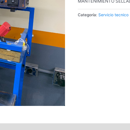
MANTENIMIENTO SELLA
Categoría:
Servicio tecnic