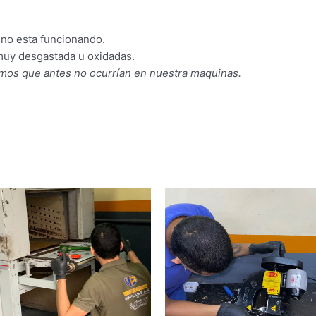
 no esta funcionando.
muy desgastada u oxidadas.
mos que antes no ocurrían en nuestra maquinas.