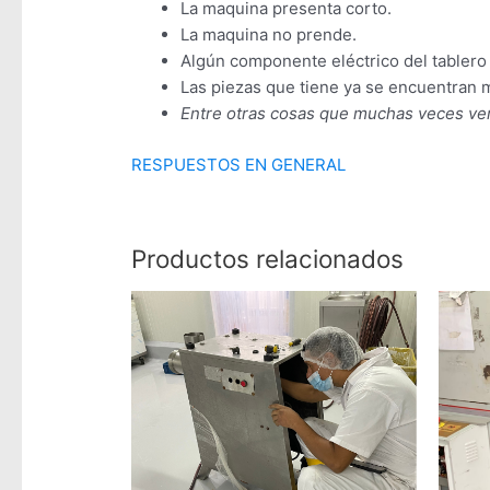
La maquina presenta corto.
La maquina no prende.
Algún componente eléctrico del tablero
Las piezas que tiene ya se encuentran 
Entre otras cosas que muchas veces ve
RESPUESTOS EN GENERAL
Productos relacionados