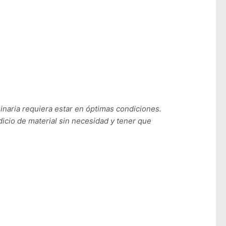
naria requiera estar en óptimas condiciones.
icio de material sin necesidad y tener que