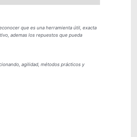
econocer que es una herramienta útil, exacta
ctivo, ademas los repuestos que pueda
cionando, agilidad, métodos prácticos y