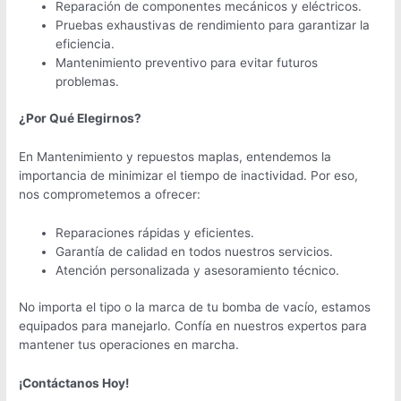
Reparación de componentes mecánicos y eléctricos.
Pruebas exhaustivas de rendimiento para garantizar la
eficiencia.
Mantenimiento preventivo para evitar futuros
problemas.
¿Por Qué Elegirnos?
En Mantenimiento y repuestos maplas, entendemos la
importancia de minimizar el tiempo de inactividad. Por eso,
nos comprometemos a ofrecer:
Reparaciones rápidas y eficientes.
Garantía de calidad en todos nuestros servicios.
Atención personalizada y asesoramiento técnico.
No importa el tipo o la marca de tu bomba de vacío, estamos
equipados para manejarlo. Confía en nuestros expertos para
mantener tus operaciones en marcha.
¡Contáctanos Hoy!