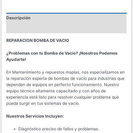
Descripción
Valoraciones (0)
REPARACION BOMBA DE VACIO
¿Problemas con tu Bomba de Vacío? ¡Nosotros Podemos
Ayudarte!
En Mantenimiento y repuestos maplas, nos especializamos en
la reparación experta de bombas de vacío para industrias que
dependen de equipos en perfecto funcionamiento. Nuestro
equipo técnico altamente capacitado y con años de
experiencia está listo para resolver cualquier problema que
pueda surgir en tus sistemas de vacío.
Nuestros Servicios Incluyen:
Diagnóstico preciso de fallos y problemas.