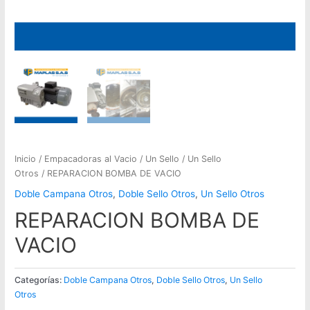
Inicio
/
Empacadoras al Vacio
/
Un Sello
/
Un Sello
Otros
/ REPARACION BOMBA DE VACIO
Doble Campana Otros
,
Doble Sello Otros
,
Un Sello Otros
REPARACION BOMBA DE
VACIO
Categorías:
Doble Campana Otros
,
Doble Sello Otros
,
Un Sello
Otros