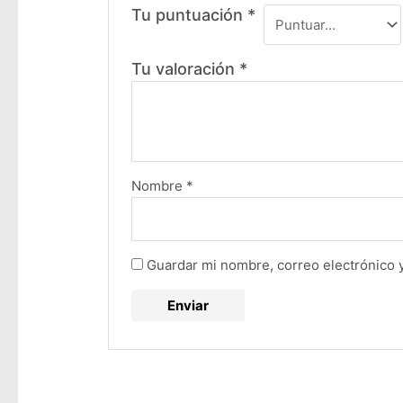
Tu puntuación
*
Tu valoración
*
Nombre
*
Guardar mi nombre, correo electrónico 