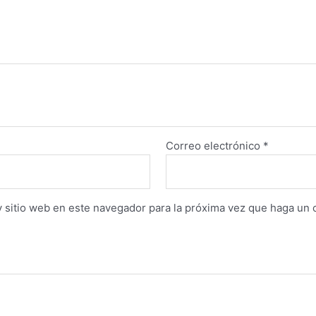
Correo electrónico
*
y sitio web en este navegador para la próxima vez que haga un 