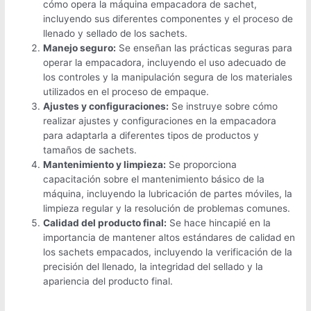
cómo opera la máquina empacadora de sachet,
incluyendo sus diferentes componentes y el proceso de
llenado y sellado de los sachets.
Manejo seguro:
Se enseñan las prácticas seguras para
operar la empacadora, incluyendo el uso adecuado de
los controles y la manipulación segura de los materiales
utilizados en el proceso de empaque.
Ajustes y configuraciones:
Se instruye sobre cómo
realizar ajustes y configuraciones en la empacadora
para adaptarla a diferentes tipos de productos y
tamaños de sachets.
Mantenimiento y limpieza:
Se proporciona
capacitación sobre el mantenimiento básico de la
máquina, incluyendo la lubricación de partes móviles, la
limpieza regular y la resolución de problemas comunes.
Calidad del producto final:
Se hace hincapié en la
importancia de mantener altos estándares de calidad en
los sachets empacados, incluyendo la verificación de la
precisión del llenado, la integridad del sellado y la
apariencia del producto final.