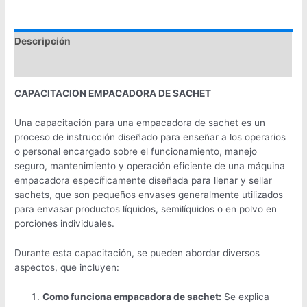
Descripción
Valoraciones (0)
CAPACITACION EMPACADORA DE SACHET
Una capacitación para una empacadora de sachet es un
proceso de instrucción diseñado para enseñar a los operarios
o personal encargado sobre el funcionamiento, manejo
seguro, mantenimiento y operación eficiente de una máquina
empacadora específicamente diseñada para llenar y sellar
sachets, que son pequeños envases generalmente utilizados
para envasar productos líquidos, semilíquidos o en polvo en
porciones individuales.
Durante esta capacitación, se pueden abordar diversos
aspectos, que incluyen:
Como funciona empacadora de sachet:
Se explica