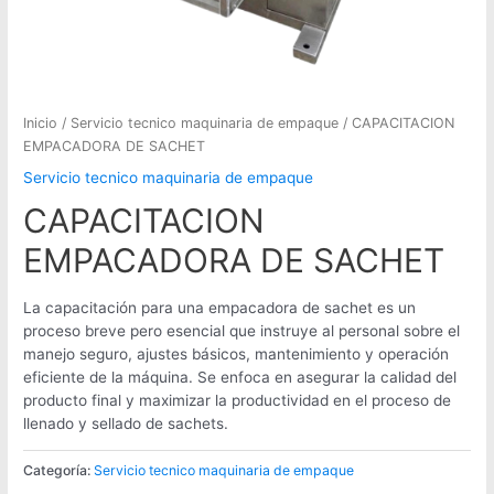
Inicio
/
Servicio tecnico maquinaria de empaque
/ CAPACITACION
EMPACADORA DE SACHET
Servicio tecnico maquinaria de empaque
CAPACITACION
EMPACADORA DE SACHET
La capacitación para una empacadora de sachet es un
proceso breve pero esencial que instruye al personal sobre el
manejo seguro, ajustes básicos, mantenimiento y operación
eficiente de la máquina. Se enfoca en asegurar la calidad del
producto final y maximizar la productividad en el proceso de
llenado y sellado de sachets.
Categoría:
Servicio tecnico maquinaria de empaque