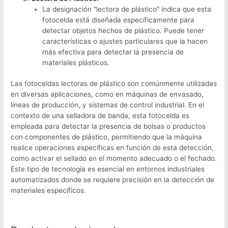
La designación “lectora de plástico” indica que esta
fotocelda está diseñada específicamente para
detectar objetos hechos de plástico. Puede tener
características o ajustes particulares que la hacen
más efectiva para detectar la presencia de
materiales plásticos.
Las fotoceldas lectoras de plástico son comúnmente utilizadas
en diversas aplicaciones, como en máquinas de envasado,
líneas de producción, y sistemas de control industrial. En el
contexto de una selladora de banda, esta fotocelda es
empleada para detectar la presencia de bolsas o productos
con componentes de plástico, permitiendo que la máquina
realice operaciones específicas en función de esta detección,
como activar el sellado en el momento adecuado o el fechado.
Este tipo de tecnología es esencial en entornos industriales
automatizados donde se requiere precisión en la detección de
materiales específicos.