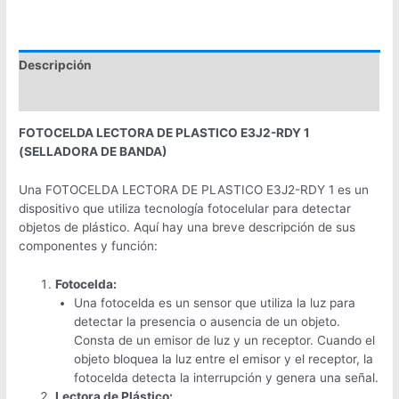
Descripción
Valoraciones (0)
FOTOCELDA LECTORA DE PLASTICO E3J2-RDY 1
(SELLADORA DE BANDA)
Una FOTOCELDA LECTORA DE PLASTICO E3J2-RDY 1 es un
dispositivo que utiliza tecnología fotocelular para detectar
objetos de plástico. Aquí hay una breve descripción de sus
componentes y función:
Fotocelda:
Una fotocelda es un sensor que utiliza la luz para
detectar la presencia o ausencia de un objeto.
Consta de un emisor de luz y un receptor. Cuando el
objeto bloquea la luz entre el emisor y el receptor, la
fotocelda detecta la interrupción y genera una señal.
Lectora de Plástico: