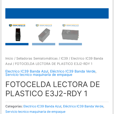
Inicio
/
Selladoras Semiatomáticas
/
IC39
/
Electrico IC39 Banda
Azul
/ FOTOCELDA LECTORA DE PLASTICO E3J2-RDY 1
Electrico IC39 Banda Azul
,
Eléctrico IC39 Banda Verde
,
Servicio tecnico maquinaria de empaque
FOTOCELDA LECTORA DE
PLASTICO E3J2-RDY 1
Categorías:
Electrico IC39 Banda Azul
,
Eléctrico IC39 Banda Verde
,
Servicio tecnico maquinaria de empaque